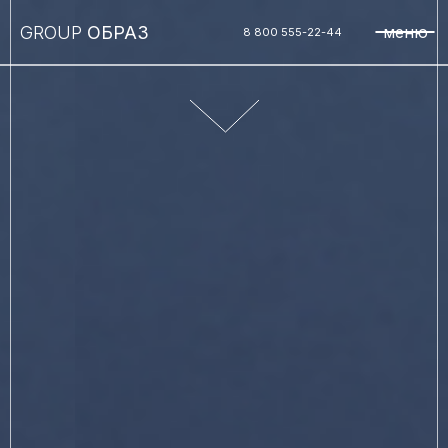
GROUP
ОБРАЗ
меню
8 800 555-22-44