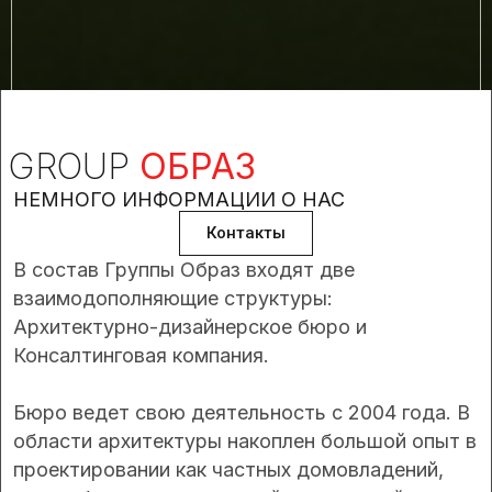
GROUP
ОБРАЗ
НЕМНОГО ИНФОРМАЦИИ О НАС
Контакты
В состав Группы Образ входят две
взаимодополняющие структуры:
Архитектурно-дизайнерское бюро и
Консалтинговая компания.
Бюро ведет свою деятельность с 2004 года. В
области архитектуры накоплен большой опыт в
проектировании как частных домовладений,