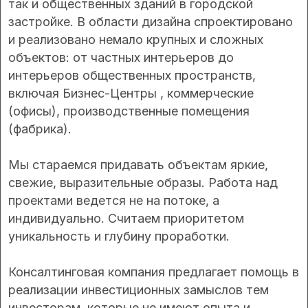
так и общественных зданий в городской
застройке. В области дизайна спроектировано
и реализовано немало крупных и сложных
объектов: от частных интерьеров до
интерьеров общественных пространств,
включая Бизнес-Центры , коммерческие
(офисы), производственные помещения
(фабрика).
Мы стараемся придавать объектам яркие,
свежие, выразительные образы. Работа над
проектами ведется не на потоке, а
индивидуально. Считаем приоритетом
уникальность и глубину проработки.
Консалтинговая компания предлагает помощь в
реализации инвестиционных замыслов тем
инвесторам, которые не имеют опыта и