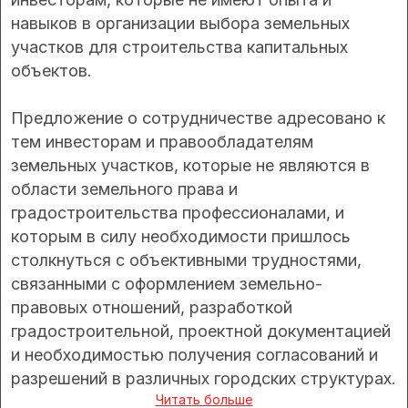
навыков в организации выбора земельных
участков для строительства капитальных
объектов.
Предложение о сотрудничестве адресовано к
тем инвесторам и правообладателям
земельных участков, которые не являются в
области земельного права и
градостроительства профессионалами, и
которым в силу необходимости пришлось
столкнуться с объективными трудностями,
связанными с оформлением земельно-
правовых отношений, разработкой
градостроительной, проектной документацией
и необходимостью получения согласований и
разрешений в различных городских структурах.
Читать больше