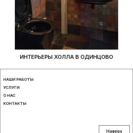
ИНТЕРЬЕРЫ ХОЛЛА В ОДИНЦОВО
НАШИ РАБОТЫ
УСЛУГИ
О НАС
КОНТАКТЫ
Наверх