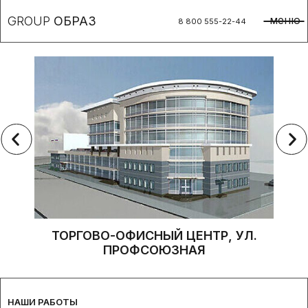
меню
GROUP
ОБРАЗ
8 800 555-22-44
ТОРГОВО-ОФИСНЫЙ ЦЕНТР, УЛ.
ПРОФСОЮЗНАЯ
НАШИ РАБОТЫ