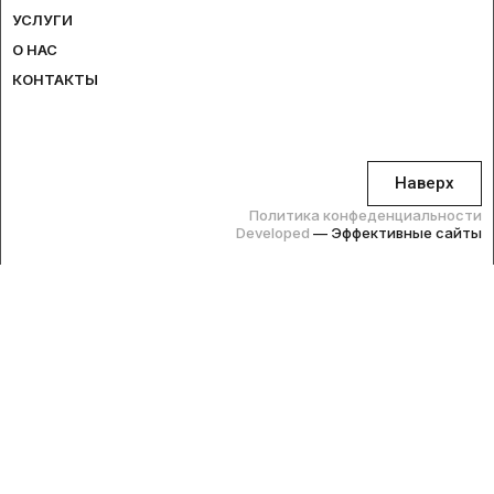
УСЛУГИ
О НАС
КОНТАКТЫ
Наверх
Политика конфеденциальности
Developed
— Эффективные сайты