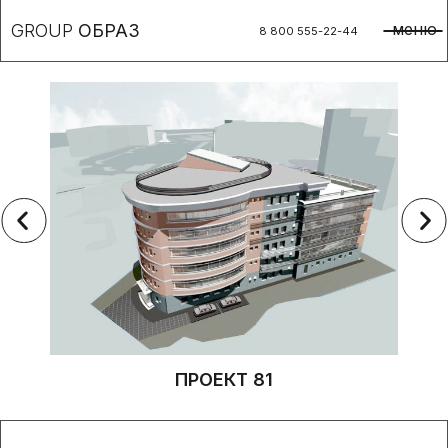
меню
GROUP
ОБРАЗ
8 800 555-22-44
ПРОЕКТ 81