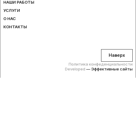
НАШИ РАБОТЫ
УСЛУГИ
О НАС
КОНТАКТЫ
Наверх
Политика конфеденциальности
Developed
— Эффективные сайты